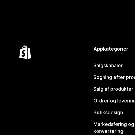
Appkategorier
Salgskanaler
Søgning efter pro
Salg af produkter
Ordrer og leverin
Butiksdesign
Markedsføring og
konvertering