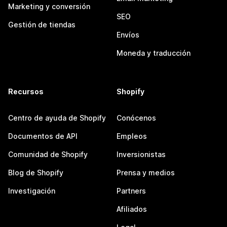
Marketing y conversión
SEO
Gestión de tiendas
Envíos
Moneda y traducción
Recursos
Shopify
Centro de ayuda de Shopify
Conócenos
Documentos de API
Empleos
Comunidad de Shopify
Inversionistas
Blog de Shopify
Prensa y medios
Investigación
Partners
Afiliados