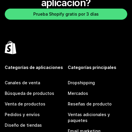
aplicación?
Prueba Shopify gratis por 3 días
Categorías de aplicaciones
Categorías principales
Canales de venta
Dropshipping
Búsqueda de productos
Mercados
Venta de productos
Reseñas de producto
Pedidos y envíos
Ventas adicionales y
paquetes
Diseño de tiendas
Email marketing