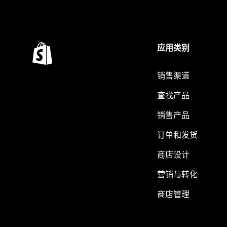
应用类别
销售渠道
查找产品
销售产品
订单和发货
商店设计
营销与转化
商店管理