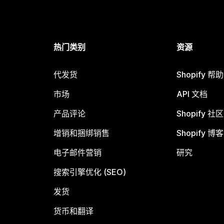
热门类别
资源
代发货
Shopify 帮
市场
API 文档
产品评论
Shopify 社区
增销和捆绑销售
Shopify 博客
电子邮件营销
研究
搜索引擎优化 (SEO)
发货
货币和翻译