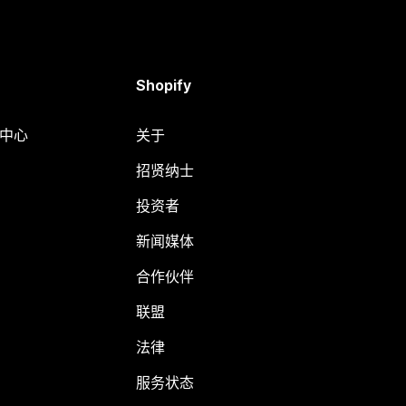
Shopify
助中心
关于
招贤纳士
投资者
新闻媒体
合作伙伴
联盟
法律
服务状态