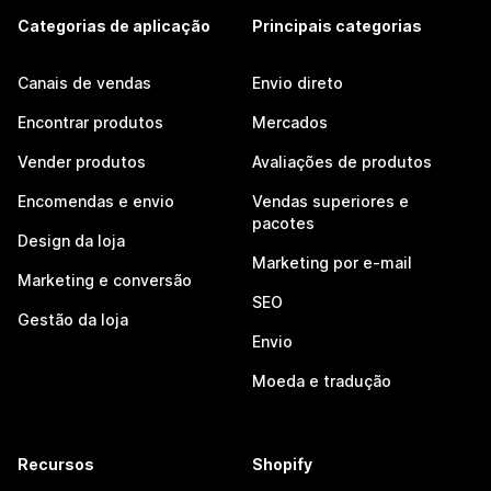
Categorias de aplicação
Principais categorias
Canais de vendas
Envio direto
Encontrar produtos
Mercados
Vender produtos
Avaliações de produtos
Encomendas e envio
Vendas superiores e
pacotes
Design da loja
Marketing por e-mail
Marketing e conversão
SEO
Gestão da loja
Envio
Moeda e tradução
Recursos
Shopify