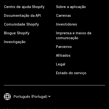
Centro de ajuda Shopify
Sobre a aplicação
Documentação da API
Carreiras
Comunidade Shopify
Investidores
Blogue Shopify
Imprensa e meios de
comunicação
Investigação
Parceiros
Afiliados
Legal
Estado do serviço