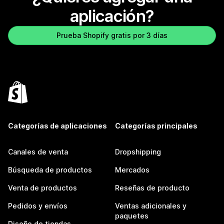
aplicación?
Prueba Shopify gratis por 3 días
Categorías de aplicaciones
Categorías principales
Canales de venta
Dropshipping
Búsqueda de productos
Mercados
Venta de productos
Reseñas de producto
Pedidos y envíos
Ventas adicionales y
paquetes
Diseño de tiendas