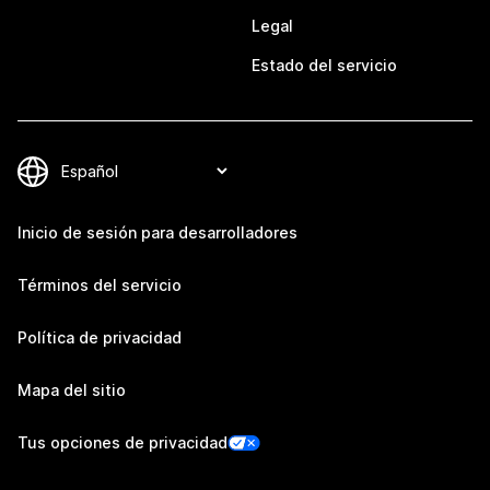
Legal
Estado del servicio
Inicio de sesión para desarrolladores
Términos del servicio
Política de privacidad
Mapa del sitio
Tus opciones de privacidad