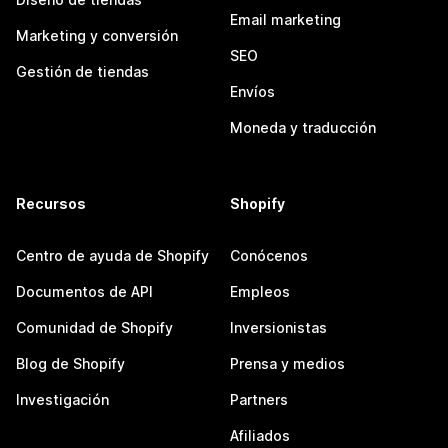
Email marketing
Marketing y conversión
SEO
Gestión de tiendas
Envíos
Moneda y traducción
Recursos
Shopify
Centro de ayuda de Shopify
Conócenos
Documentos de API
Empleos
Comunidad de Shopify
Inversionistas
Blog de Shopify
Prensa y medios
Investigación
Partners
Afiliados