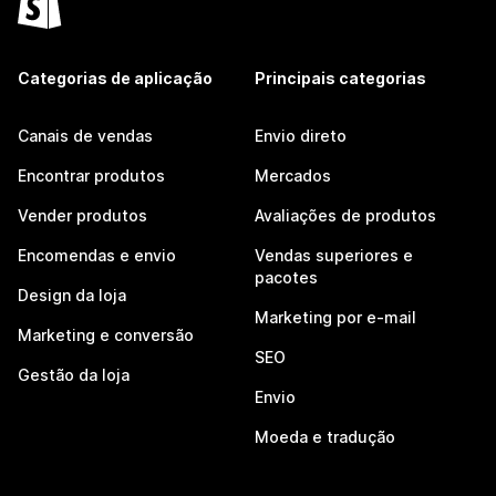
Categorias de aplicação
Principais categorias
Canais de vendas
Envio direto
Encontrar produtos
Mercados
Vender produtos
Avaliações de produtos
Encomendas e envio
Vendas superiores e
pacotes
Design da loja
Marketing por e-mail
Marketing e conversão
SEO
Gestão da loja
Envio
Moeda e tradução