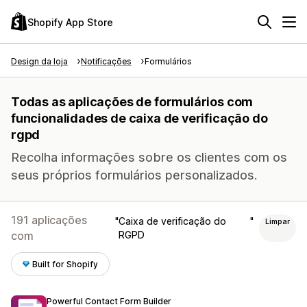
Shopify App Store
Design da loja
Notificações
Formulários
Todas as aplicações de formulários com
funcionalidades de caixa de verificação do
rgpd
Recolha informações sobre os clientes com os
seus próprios formulários personalizados.
191 aplicações
Caixa de verificação do
Limpar
com
RGPD
Built for Shopify
Powerful Contact Form Builder