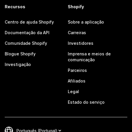
Recursos
Shopify
Centro de ajuda Shopify
Sobre a aplicação
Documentação da API
Carreiras
Comunidade Shopify
Investidores
Blogue Shopify
Imprensa e meios de
comunicação
Investigação
Parceiros
Afiliados
Legal
Estado do serviço