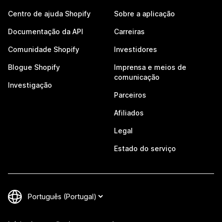
Centro de ajuda Shopify
Sobre a aplicação
Documentação da API
Carreiras
Comunidade Shopify
Investidores
Blogue Shopify
Imprensa e meios de
comunicação
Investigação
Parceiros
Afiliados
Legal
Estado do serviço