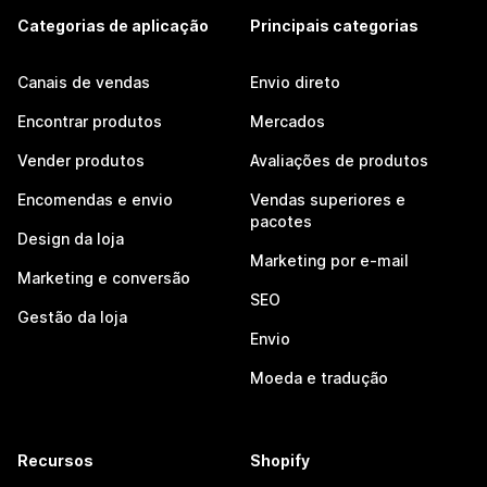
Categorias de aplicação
Principais categorias
Canais de vendas
Envio direto
Encontrar produtos
Mercados
Vender produtos
Avaliações de produtos
Encomendas e envio
Vendas superiores e
pacotes
Design da loja
Marketing por e-mail
Marketing e conversão
SEO
Gestão da loja
Envio
Moeda e tradução
Recursos
Shopify