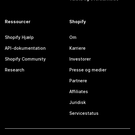
Ressourcer
Shopify
Shopify Hjælp
Om
API-dokumentation
Karriere
Shopify Community
Investorer
Research
Presse og medier
Partnere
Affiliates
Juridisk
Servicestatus