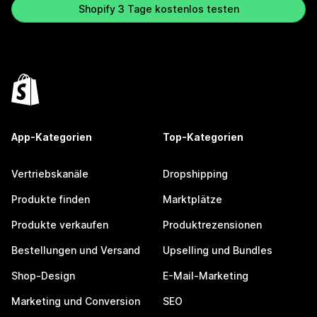
Shopify 3 Tage kostenlos testen
App-Kategorien
Top-Kategorien
Vertriebskanäle
Dropshipping
Produkte finden
Marktplätze
Produkte verkaufen
Produktrezensionen
Bestellungen und Versand
Upselling und Bundles
Shop-Design
E-Mail-Marketing
Marketing und Conversion
SEO