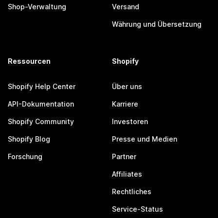
Shop-Verwaltung
Versand
Währung und Übersetzung
Ressourcen
Shopify
Shopify Help Center
Über uns
API-Dokumentation
Karriere
Shopify Community
Investoren
Shopify Blog
Presse und Medien
Forschung
Partner
Affiliates
Rechtliches
Service-Status