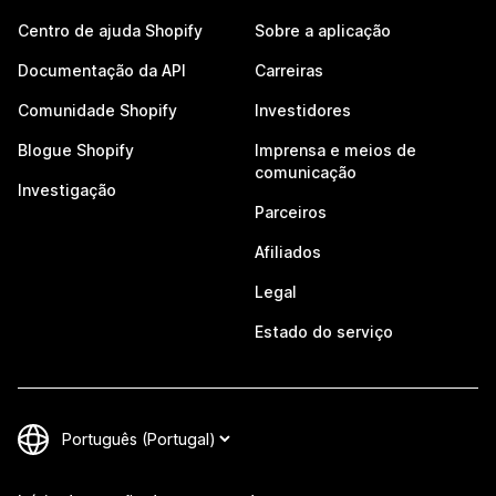
Centro de ajuda Shopify
Sobre a aplicação
Documentação da API
Carreiras
Comunidade Shopify
Investidores
Blogue Shopify
Imprensa e meios de
comunicação
Investigação
Parceiros
Afiliados
Legal
Estado do serviço