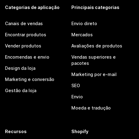
Categorias de aplicação
Principais categorias
Canais de vendas
Envio direto
Encontrar produtos
Mercados
Vender produtos
Avaliações de produtos
Encomendas e envio
Vendas superiores e
pacotes
Design da loja
Marketing por e-mail
Marketing e conversão
SEO
Gestão da loja
Envio
Moeda e tradução
Recursos
Shopify