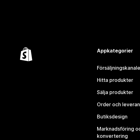
Appkategorier
Försäljningskanale
Hitta produkter
Sälja produkter
Order och leveran
Butiksdesign
Marknadsföring o
konvertering