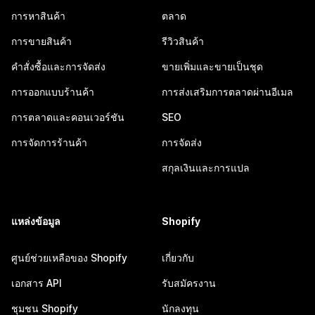
การหาสินค้า
ตลาด
การขายสินค้า
รีวิวสินค้า
คำสั่งซื้อและการจัดส่ง
ขายเพิ่มและขายเป็นชุด
การออกแบบร้านค้า
การส่งเสริมการตลาดผ่านอีเมล
การตลาดและคอนเวอร์ชัน
SEO
การจัดการร้านค้า
การจัดส่ง
สกุลเงินและการแปล
แหล่งข้อมูล
Shopify
ศูนย์ช่วยเหลือของ Shopify
เกี่ยวกับ
เอกสาร API
รับสมัครงาน
ชุมชน Shopify
นักลงทุน