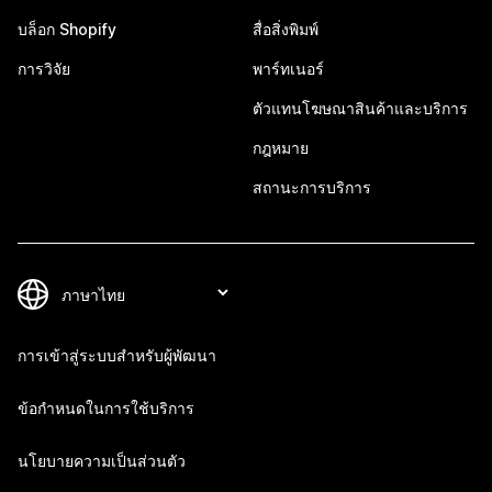
บล็อก Shopify
สื่อสิ่งพิมพ์
การวิจัย
พาร์ทเนอร์
ตัวแทนโฆษณาสินค้าและบริการ
กฎหมาย
สถานะการบริการ
การเข้าสู่ระบบสำหรับผู้พัฒนา
ข้อกำหนดในการใช้บริการ
นโยบายความเป็นส่วนตัว