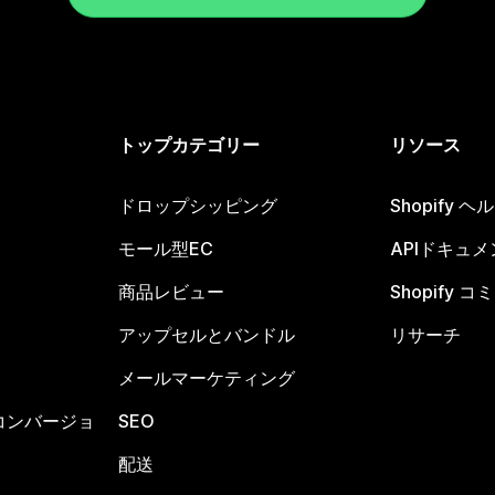
トップカテゴリー
リソース
ドロップシッピング
Shopify 
モール型EC
APIドキュメ
商品レビュー
Shopify 
アップセルとバンドル
リサーチ
メールマーケティング
コンバージョ
SEO
配送