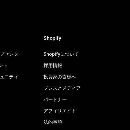
Shopify
ヘルプセンター
Shopifyについて
ント
採用情報
コミュニティ
投資家の皆様へ
プレスとメディア
パートナー
アフィリエイト
法的事項