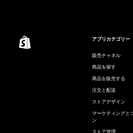
アプリカテゴリー
販売チャネル
商品を探す
商品を販売する
注文と配送
ストアデザイン
マーケティングと
ン
ストア管理