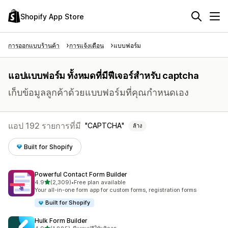
Shopify App Store
การออกแบบร้านค้า
การแจ้งเตือน
แบบฟอร์ม
แอปแบบฟอร์ม ทั้งหมดที่มีฟีเจอร์สำหรับ captcha
เก็บข้อมูลลูกค้าด้วยแบบฟอร์มที่คุณกำหนดเอง
แอป 192 รายการที่มี
CAPTCHA
ล้าง
Built for Shopify
Powerful Contact Form Builder
เต็ม 5 ดาว
4.9
(2,309)
•
Free plan available
ทั้งหมด 2309 รีวิว
Your all-in-one form app for custom forms, registration forms
Built for Shopify
Hulk Form Builder