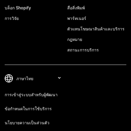
บล็อก Shopify
สื่อสิ่งพิมพ์
การวิจัย
พาร์ทเนอร์
ตัวแทนโฆษณาสินค้าและบริการ
กฎหมาย
สถานะการบริการ
การเข้าสู่ระบบสำหรับผู้พัฒนา
ข้อกำหนดในการใช้บริการ
นโยบายความเป็นส่วนตัว