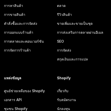
การหาสินค้า
ตลาด
การขายสินค้า
รีวิวสินค้า
คำสั่งซื้อและการจัดส่ง
ขายเพิ่มและขายเป็นชุด
การออกแบบร้านค้า
การส่งเสริมการตลาดผ่านอีเมล
การตลาดและคอนเวอร์ชัน
SEO
การจัดการร้านค้า
การจัดส่ง
สกุลเงินและการแปล
แหล่งข้อมูล
Shopify
ศูนย์ช่วยเหลือของ Shopify
เกี่ยวกับ
เอกสาร API
รับสมัครงาน
ชุมชน Shopify
นักลงทุน