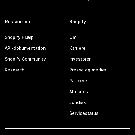
Ressourcer
Shopify
Shopify Hjælp
Om
API-dokumentation
Karriere
Shopify Community
Investorer
Research
Presse og medier
Partnere
Affiliates
Juridisk
Servicestatus