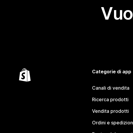
Vuo
Categorie di app
Canali di vendita
Ricerca prodotti
Vendita prodotti
Ordini e spedizion