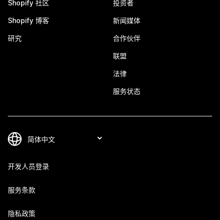
Shopify 社区
投资者
Shopify 博客
新闻媒体
研究
合作伙伴
联盟
法律
服务状态
开发人员登录
服务条款
隐私政策