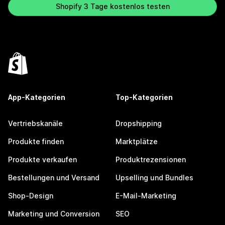
Shopify 3 Tage kostenlos testen
App-Kategorien
Top-Kategorien
Vertriebskanäle
Dropshipping
Produkte finden
Marktplätze
Produkte verkaufen
Produktrezensionen
Bestellungen und Versand
Upselling und Bundles
Shop-Design
E-Mail-Marketing
Marketing und Conversion
SEO