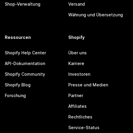
Shop-Verwaltung
Versand
Währung und Übersetzung
Ressourcen
Shopify
Shopify Help Center
Über uns
API-Dokumentation
Karriere
Shopify Community
Investoren
Shopify Blog
Presse und Medien
Forschung
Partner
Affiliates
Rechtliches
Service-Status