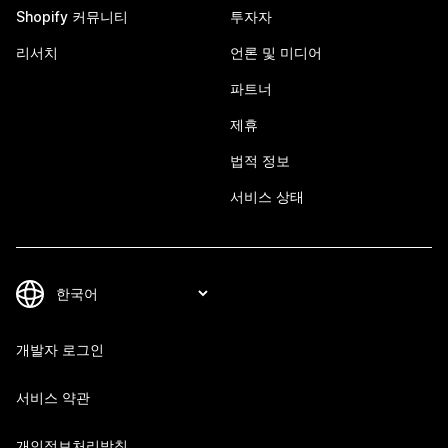
Shopify 커뮤니티
투자자
리서치
언론 및 미디어
파트너
제휴
법적 정보
서비스 상태
개발자 로그인
서비스 약관
개인정보처리방침