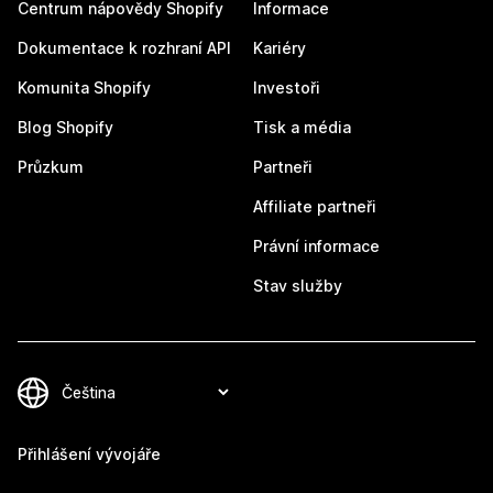
Centrum nápovědy Shopify
Informace
Dokumentace k rozhraní API
Kariéry
Komunita Shopify
Investoři
Blog Shopify
Tisk a média
Průzkum
Partneři
Affiliate partneři
Právní informace
Stav služby
Přihlášení vývojáře