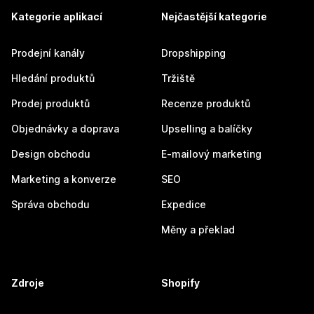
Kategorie aplikací
Nejčastější kategorie
Prodejní kanály
Dropshipping
Hledání produktů
Tržiště
Prodej produktů
Recenze produktů
Objednávky a doprava
Upselling a balíčky
Design obchodu
E-mailový marketing
Marketing a konverze
SEO
Správa obchodu
Expedice
Měny a překlad
Zdroje
Shopify