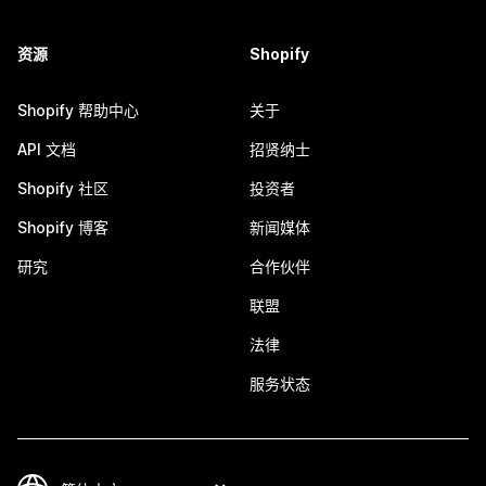
资源
Shopify
Shopify 帮助中心
关于
API 文档
招贤纳士
Shopify 社区
投资者
Shopify 博客
新闻媒体
研究
合作伙伴
联盟
法律
服务状态