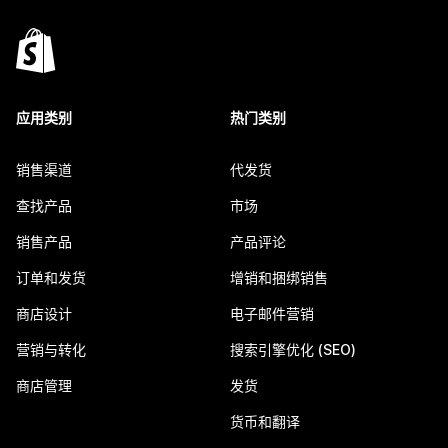
应用类别
热门类别
销售渠道
代发货
查找产品
市场
销售产品
产品评论
订单和发货
增销和捆绑销售
商店设计
电子邮件营销
营销与转化
搜索引擎优化 (SEO)
商店管理
发货
货币和翻译