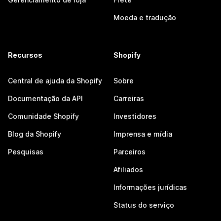
Moeda e tradução
Recursos
Shopify
Central de ajuda da Shopify
Sobre
Documentação da API
Carreiras
Comunidade Shopify
Investidores
Blog da Shopify
Imprensa e mídia
Pesquisas
Parceiros
Afiliados
Informações jurídicas
Status do serviço