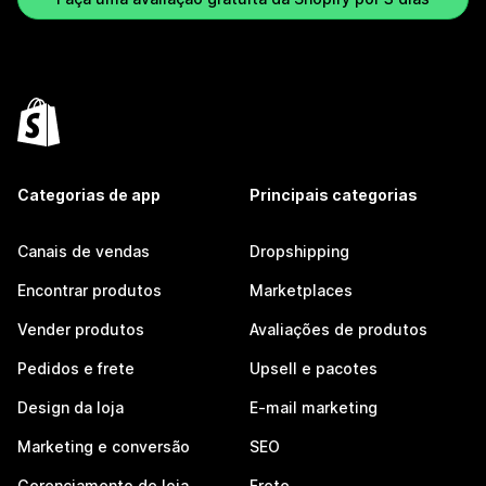
Categorias de app
Principais categorias
Canais de vendas
Dropshipping
Encontrar produtos
Marketplaces
Vender produtos
Avaliações de produtos
Pedidos e frete
Upsell e pacotes
Design da loja
E-mail marketing
Marketing e conversão
SEO
Gerenciamento de loja
Frete