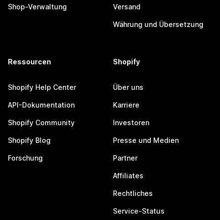
Shop-Verwaltung
Versand
Währung und Übersetzung
Ressourcen
Shopify
Shopify Help Center
Über uns
API-Dokumentation
Karriere
Shopify Community
Investoren
Shopify Blog
Presse und Medien
Forschung
Partner
Affiliates
Rechtliches
Service-Status