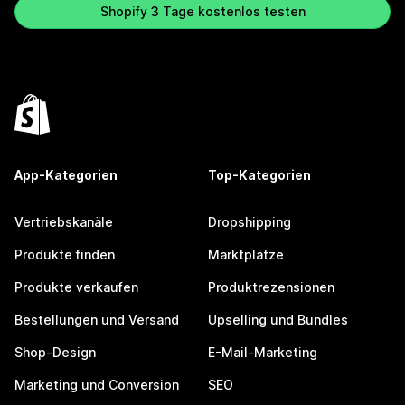
Shopify 3 Tage kostenlos testen
App-Kategorien
Top-Kategorien
Vertriebskanäle
Dropshipping
Produkte finden
Marktplätze
Produkte verkaufen
Produktrezensionen
Bestellungen und Versand
Upselling und Bundles
Shop-Design
E-Mail-Marketing
Marketing und Conversion
SEO