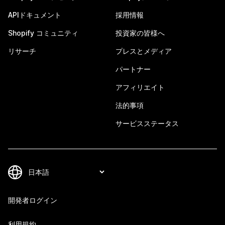
APIドキュメント
採用情報
Shopify コミュニティ
投資家の皆様へ
リサーチ
プレスとメディア
パートナー
アフィリエイト
法的事項
サービスステータス
開発者ログイン
利用規約