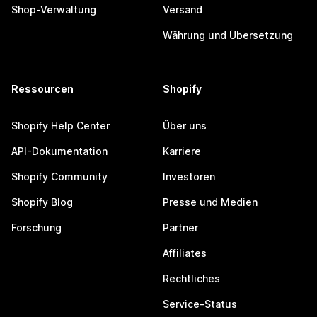
Shop-Verwaltung
Versand
Währung und Übersetzung
Ressourcen
Shopify
Shopify Help Center
Über uns
API-Dokumentation
Karriere
Shopify Community
Investoren
Shopify Blog
Presse und Medien
Forschung
Partner
Affiliates
Rechtliches
Service-Status