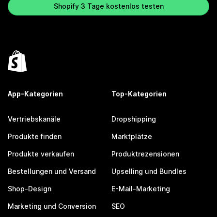
Shopify 3 Tage kostenlos testen
App-Kategorien
Top-Kategorien
Vertriebskanäle
Dropshipping
Produkte finden
Marktplätze
Produkte verkaufen
Produktrezensionen
Bestellungen und Versand
Upselling und Bundles
Shop-Design
E-Mail-Marketing
Marketing und Conversion
SEO