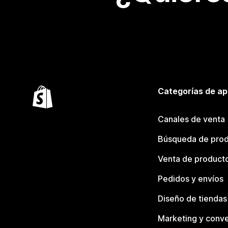
Categorías de ap
Canales de venta
Búsqueda de pro
Venta de product
Pedidos y envíos
Diseño de tiendas
Marketing y conve