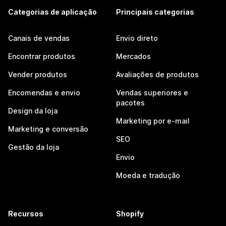
Categorias de aplicação
Principais categorias
Canais de vendas
Envio direto
Encontrar produtos
Mercados
Vender produtos
Avaliações de produtos
Encomendas e envio
Vendas superiores e
pacotes
Design da loja
Marketing por e-mail
Marketing e conversão
SEO
Gestão da loja
Envio
Moeda e tradução
Recursos
Shopify