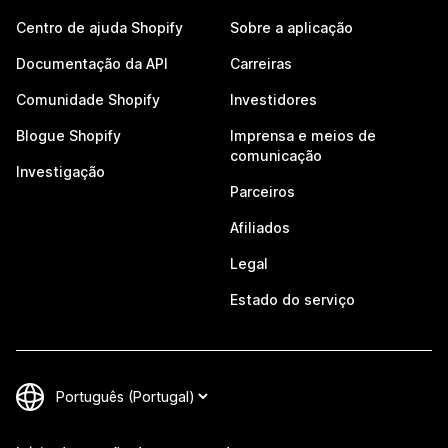
Centro de ajuda Shopify
Sobre a aplicação
Documentação da API
Carreiras
Comunidade Shopify
Investidores
Blogue Shopify
Imprensa e meios de
comunicação
Investigação
Parceiros
Afiliados
Legal
Estado do serviço