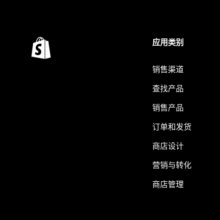
应用类别
销售渠道
查找产品
销售产品
订单和发货
商店设计
营销与转化
商店管理