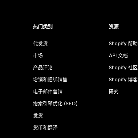
热门类别
资源
代发货
Shopify 帮
市场
API 文档
产品评论
Shopify 社区
增销和捆绑销售
Shopify 博客
电子邮件营销
研究
搜索引擎优化 (SEO)
发货
货币和翻译