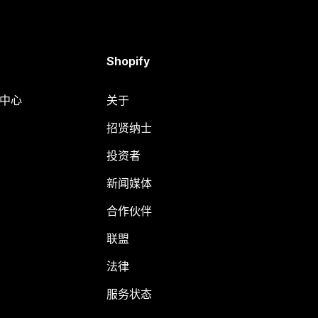
Shopify
助中心
关于
招贤纳士
投资者
新闻媒体
合作伙伴
联盟
法律
服务状态