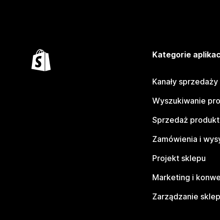
Kategorie aplikac
Kanały sprzedaży
Wyszukiwanie pr
Sprzedaż produk
Zamówienia i wys
Projekt sklepu
Marketing i konwe
Zarządzanie skle