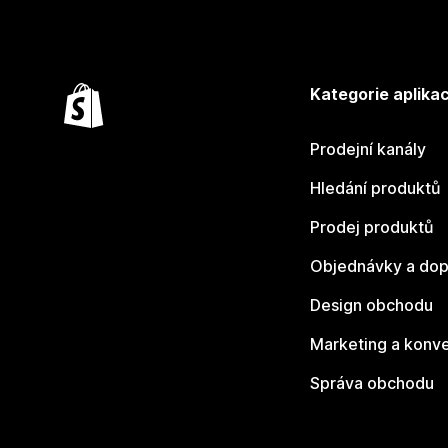
Kategorie aplikac
Prodejní kanály
Hledání produktů
Prodej produktů
Objednávky a dop
Design obchodu
Marketing a konv
Správa obchodu