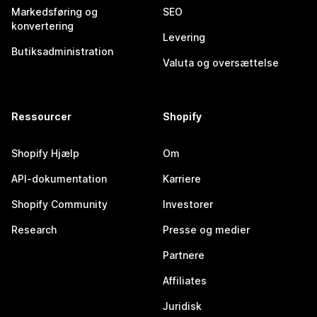
Markedsføring og
SEO
konvertering
Levering
Butiksadministration
Valuta og oversættelse
Ressourcer
Shopify
Shopify Hjælp
Om
API-dokumentation
Karriere
Shopify Community
Investorer
Research
Presse og medier
Partnere
Affiliates
Juridisk