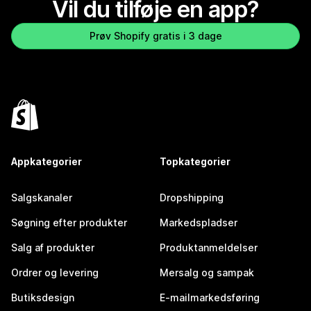
Vil du tilføje en app?
Prøv Shopify gratis i 3 dage
Appkategorier
Topkategorier
Salgskanaler
Dropshipping
Søgning efter produkter
Markedspladser
Salg af produkter
Produktanmeldelser
Ordrer og levering
Mersalg og sampak
Butiksdesign
E-mailmarkedsføring