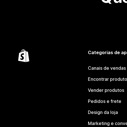
Categorias de ap
Canais de vendas
Encontrar produt
Vender produtos
Pedidos e frete
Design da loja
Marketing e conv