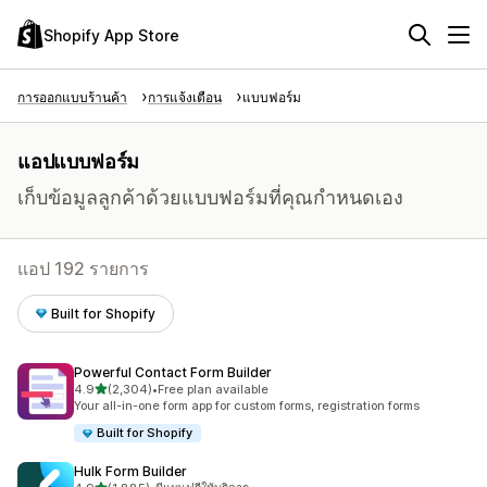
Shopify App Store
การออกแบบร้านค้า
การแจ้งเตือน
แบบฟอร์ม
แอปแบบฟอร์ม
เก็บข้อมูลลูกค้าด้วยแบบฟอร์มที่คุณกำหนดเอง
แอป 192 รายการ
Built for Shopify
Powerful Contact Form Builder
เต็ม 5 ดาว
4.9
(2,304)
•
Free plan available
ทั้งหมด 2304 รีวิว
Your all-in-one form app for custom forms, registration forms
Built for Shopify
Hulk Form Builder