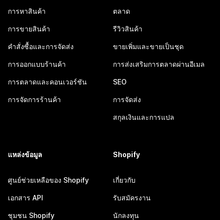
การหาสินค้า
ตลาด
การขายสินค้า
รีวิวสินค้า
คำสั่งซื้อและการจัดส่ง
ขายเพิ่มและขายเป็นชุด
การออกแบบร้านค้า
การส่งเสริมการตลาดผ่านอีเมล
การตลาดและคอนเวอร์ชัน
SEO
การจัดการร้านค้า
การจัดส่ง
สกุลเงินและการแปล
แหล่งข้อมูล
Shopify
ศูนย์ช่วยเหลือของ Shopify
เกี่ยวกับ
เอกสาร API
รับสมัครงาน
ชุมชน Shopify
นักลงทุน