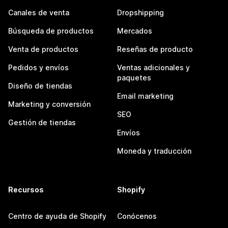
Canales de venta
Dropshipping
Búsqueda de productos
Mercados
Venta de productos
Reseñas de producto
Pedidos y envíos
Ventas adicionales y
paquetes
Diseño de tiendas
Email marketing
Marketing y conversión
SEO
Gestión de tiendas
Envíos
Moneda y traducción
Recursos
Shopify
Centro de ayuda de Shopify
Conócenos