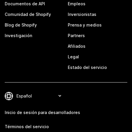
Documentos de API
Empleos
Comunidad de Shopify
Inversionistas
Blog de Shopify
Prensa y medios
Investigación
Partners
Afiliados
Legal
Estado del servicio
Inicio de sesión para desarrolladores
Términos del servicio