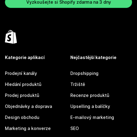
Vyzkoušejte si Shopify zdarma na 3 dny
Kategorie aplikací
Nejčastější kategorie
Prodejní kanály
Dropshipping
Hledání produktů
Tržiště
Prodej produktů
Recenze produktů
Objednávky a doprava
Upselling a balíčky
Design obchodu
E-mailový marketing
Marketing a konverze
SEO