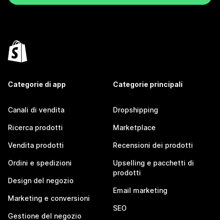
Categorie di app
Categorie principali
Canali di vendita
Dropshipping
Ricerca prodotti
Marketplace
Vendita prodotti
Recensioni dei prodotti
Ordini e spedizioni
Upselling e pacchetti di
prodotti
Design del negozio
Email marketing
Marketing e conversioni
SEO
Gestione del negozio