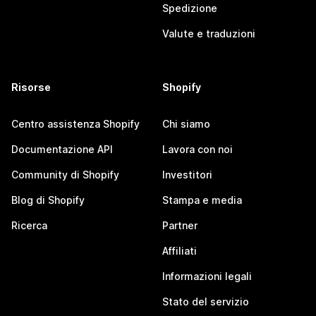
Spedizione
Valute e traduzioni
Risorse
Shopify
Centro assistenza Shopify
Chi siamo
Documentazione API
Lavora con noi
Community di Shopify
Investitori
Blog di Shopify
Stampa e media
Ricerca
Partner
Affiliati
Informazioni legali
Stato del servizio