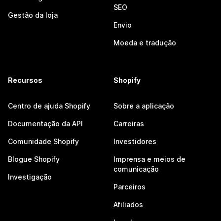
SEO
Gestão da loja
Envio
Moeda e tradução
Recursos
Shopify
Centro de ajuda Shopify
Sobre a aplicação
Documentação da API
Carreiras
Comunidade Shopify
Investidores
Blogue Shopify
Imprensa e meios de
comunicação
Investigação
Parceiros
Afiliados