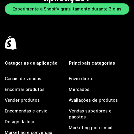
Experimente a Shopify gratuitamente durante 3 dias
Categorias de aplicação
Principais categorias
Canais de vendas
Envio direto
Encontrar produtos
Mercados
Vender produtos
Avaliações de produtos
Encomendas e envio
Vendas superiores e
pacotes
Design da loja
Marketing por e-mail
Marketing e conversão