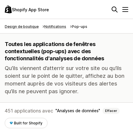
Shopify App Store
Design de boutique
Notifications
Pop-ups
Toutes les applications de fenêtres
contextuelles (pop-ups) avec des
fonctionnalités d'analyses de données
Qu’ils viennent d’atterrir sur votre site ou qu’ils
soient sur le point de le quitter, affichez au bon
moment auprès de vos visiteurs des alertes
qu’ils ne peuvent pas ignorer.
451 applications avec
Analyses de données
Effacer
Built for Shopify