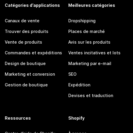
Catégories d’applications
Meilleures catégories
Canaux de vente
Dropshipping
Trouver des produits
Places de marché
Vente de produits
Avis sur les produits
Commandes et expéditions
Ventes incitatives et lots
Design de boutique
Marketing par e-mail
Marketing et conversion
SEO
Gestion de boutique
Expédition
Devises et traduction
Ressources
Shopify