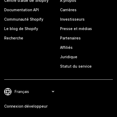
Centre d’aide de Shopify
À propos
Documentation API
Carrières
Communauté Shopify
Investisseurs
Le blog de Shopify
Presse et médias
Recherche
Partenaires
Affiliés
Juridique
Statut du service
Connexion développeur