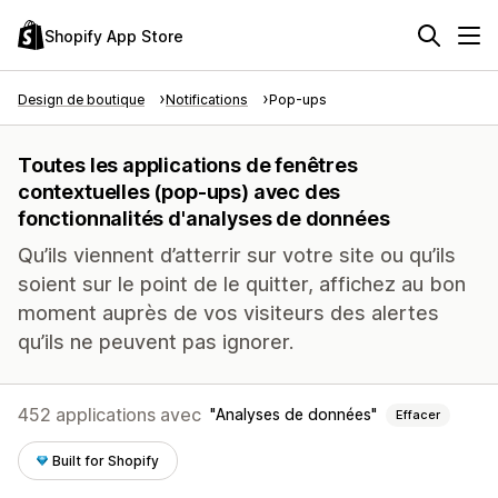
Shopify App Store
Design de boutique
Notifications
Pop-ups
Toutes les applications de fenêtres
contextuelles (pop-ups) avec des
fonctionnalités d'analyses de données
Qu’ils viennent d’atterrir sur votre site ou qu’ils
soient sur le point de le quitter, affichez au bon
moment auprès de vos visiteurs des alertes
qu’ils ne peuvent pas ignorer.
452 applications avec
Analyses de données
Effacer
Built for Shopify