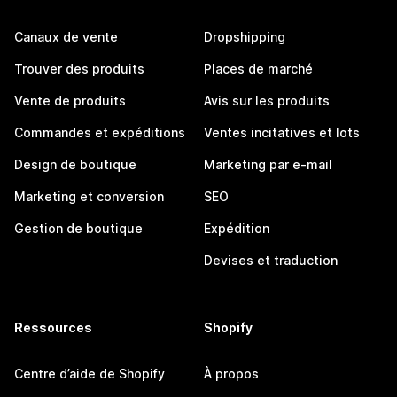
Canaux de vente
Dropshipping
Trouver des produits
Places de marché
Vente de produits
Avis sur les produits
Commandes et expéditions
Ventes incitatives et lots
Design de boutique
Marketing par e-mail
Marketing et conversion
SEO
Gestion de boutique
Expédition
Devises et traduction
Ressources
Shopify
Centre d’aide de Shopify
À propos