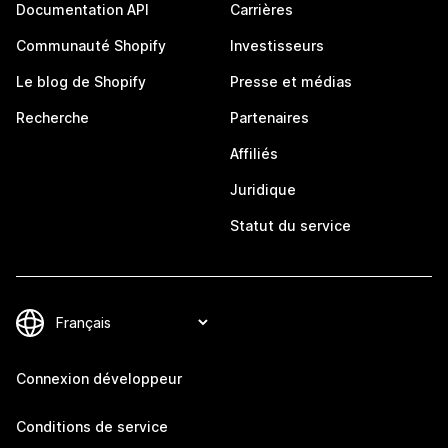
Documentation API
Carrières
Communauté Shopify
Investisseurs
Le blog de Shopify
Presse et médias
Recherche
Partenaires
Affiliés
Juridique
Statut du service
Connexion développeur
Conditions de service