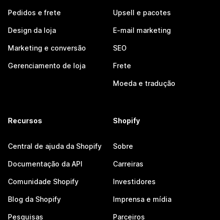
Pedidos e frete
Upsell e pacotes
Design da loja
E-mail marketing
Marketing e conversão
SEO
Gerenciamento de loja
Frete
Moeda e tradução
Recursos
Shopify
Central de ajuda da Shopify
Sobre
Documentação da API
Carreiras
Comunidade Shopify
Investidores
Blog da Shopify
Imprensa e mídia
Pesquisas
Parceiros