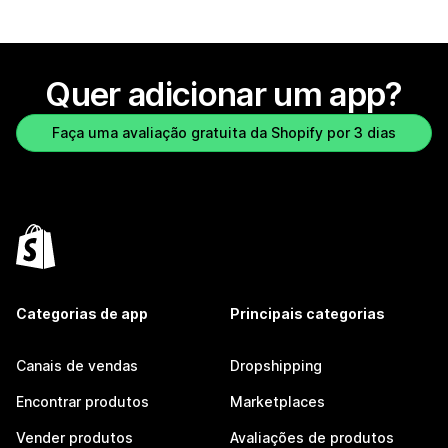
Quer adicionar um app?
Faça uma avaliação gratuita da Shopify por 3 dias
Categorias de app
Principais categorias
Canais de vendas
Dropshipping
Encontrar produtos
Marketplaces
Vender produtos
Avaliações de produtos