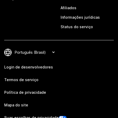
Afiliados
Informações jurídicas
Status do serviço
Login de desenvolvedores
Termos de serviço
Política de privacidade
Mapa do site
Suas escolhas de privacidade