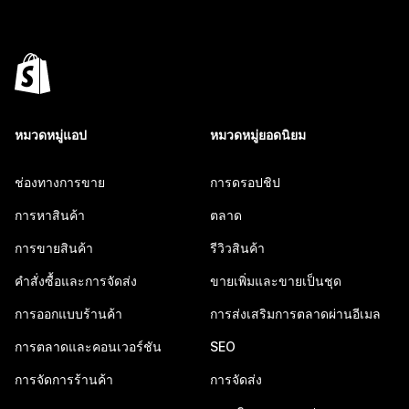
หมวดหมู่แอป
หมวดหมู่ยอดนิยม
ช่องทางการขาย
การดรอปชิป
การหาสินค้า
ตลาด
การขายสินค้า
รีวิวสินค้า
คำสั่งซื้อและการจัดส่ง
ขายเพิ่มและขายเป็นชุด
การออกแบบร้านค้า
การส่งเสริมการตลาดผ่านอีเมล
การตลาดและคอนเวอร์ชัน
SEO
การจัดการร้านค้า
การจัดส่ง