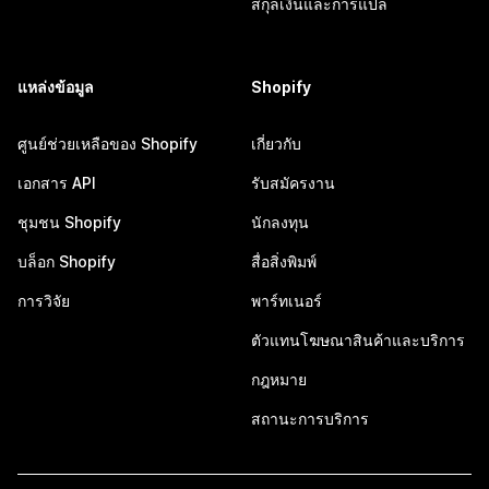
สกุลเงินและการแปล
แหล่งข้อมูล
Shopify
ศูนย์ช่วยเหลือของ Shopify
เกี่ยวกับ
เอกสาร API
รับสมัครงาน
ชุมชน Shopify
นักลงทุน
บล็อก Shopify
สื่อสิ่งพิมพ์
การวิจัย
พาร์ทเนอร์
ตัวแทนโฆษณาสินค้าและบริการ
กฎหมาย
สถานะการบริการ