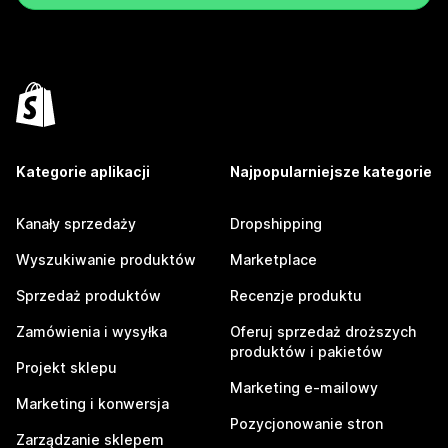
Kategorie aplikacji
Najpopularniejsze kategorie
Kanały sprzedaży
Dropshipping
Wyszukiwanie produktów
Marketplace
Sprzedaż produktów
Recenzje produktu
Zamówienia i wysyłka
Oferuj sprzedaż droższych
produktów i pakietów
Projekt sklepu
Marketing e-mailowy
Marketing i konwersja
Pozycjonowanie stron
Zarządzanie sklepem