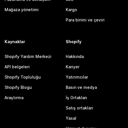
Mağaza yönetimi
Kargo
Para birimi ve çeviri
Kaynaklar
Shopify
Shopify Yardım Merkezi
Hakkında
API belgeleri
Kariyer
Shopify Topluluğu
Yatırımcılar
Shopify Blogu
Basın ve medya
Araştırma
İş Ortakları
Satış ortakları
Yasal