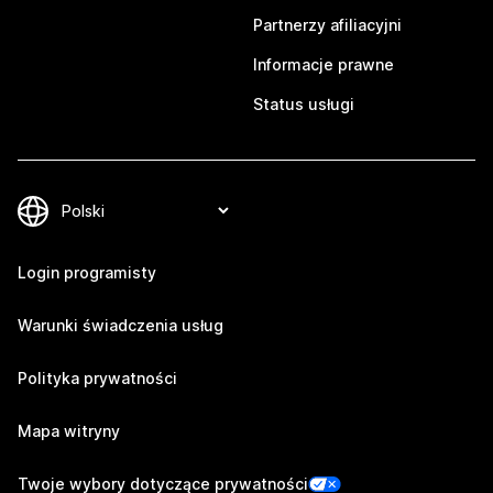
Partnerzy afiliacyjni
Informacje prawne
Status usługi
Login programisty
Warunki świadczenia usług
Polityka prywatności
Mapa witryny
Twoje wybory dotyczące prywatności