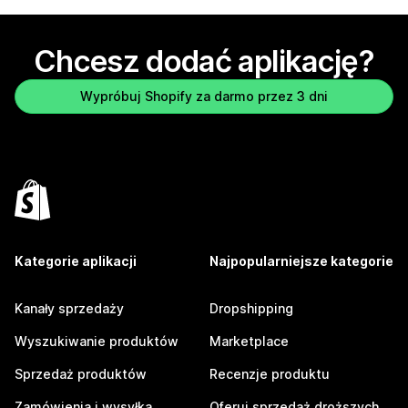
Chcesz dodać aplikację?
Wypróbuj Shopify za darmo przez 3 dni
Kategorie aplikacji
Najpopularniejsze kategorie
Kanały sprzedaży
Dropshipping
Wyszukiwanie produktów
Marketplace
Sprzedaż produktów
Recenzje produktu
Zamówienia i wysyłka
Oferuj sprzedaż droższych