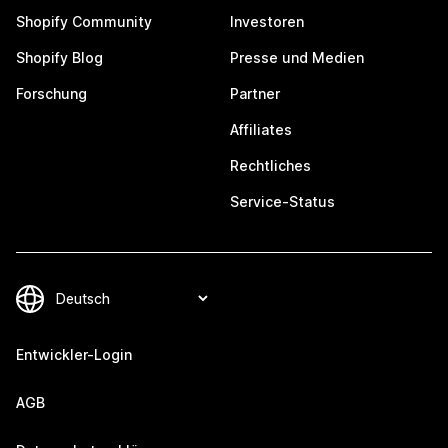
Shopify Community
Investoren
Shopify Blog
Presse und Medien
Forschung
Partner
Affiliates
Rechtliches
Service-Status
Entwickler-Login
AGB