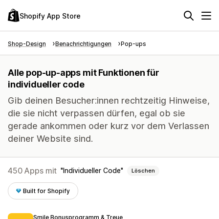
Shopify App Store
Shop-Design
Benachrichtigungen
Pop-ups
Alle pop-up-apps mit Funktionen für
individueller code
Gib deinen Besucher:innen rechtzeitig Hinweise,
die sie nicht verpassen dürfen, egal ob sie
gerade ankommen oder kurz vor dem Verlassen
deiner Website sind.
450 Apps mit
Individueller Code
Löschen
Built for Shopify
Smile Bonusprogramm & Treue