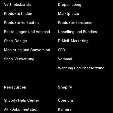
Vertriebskanäle
Dropshipping
Produkte finden
Marktplätze
Produkte verkaufen
Produktrezensionen
Bestellungen und Versand
Upselling und Bundles
Shop-Design
E-Mail-Marketing
Marketing und Conversion
SEO
Shop-Verwaltung
Versand
Währung und Übersetzung
Ressourcen
Shopify
Shopify Help Center
Über uns
API-Dokumentation
Karriere