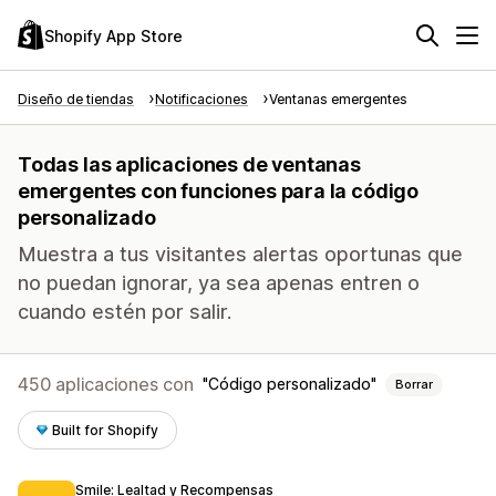
Shopify App Store
Diseño de tiendas
Notificaciones
Ventanas emergentes
Todas las aplicaciones de ventanas
emergentes con funciones para la código
personalizado
Muestra a tus visitantes alertas oportunas que
no puedan ignorar, ya sea apenas entren o
cuando estén por salir.
450 aplicaciones con
Código personalizado
Borrar
Built for Shopify
Smile: Lealtad y Recompensas