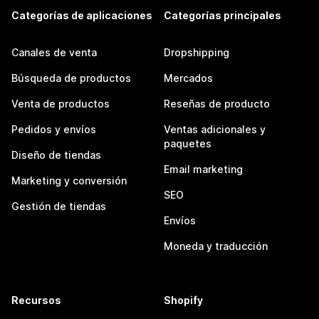
Categorías de aplicaciones
Categorías principales
Canales de venta
Dropshipping
Búsqueda de productos
Mercados
Venta de productos
Reseñas de producto
Pedidos y envíos
Ventas adicionales y
paquetes
Diseño de tiendas
Email marketing
Marketing y conversión
SEO
Gestión de tiendas
Envíos
Moneda y traducción
Recursos
Shopify