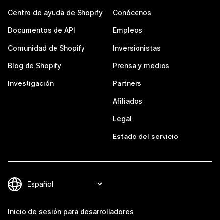
Centro de ayuda de Shopify
Conócenos
Documentos de API
Empleos
Comunidad de Shopify
Inversionistas
Blog de Shopify
Prensa y medios
Investigación
Partners
Afiliados
Legal
Estado del servicio
Inicio de sesión para desarrolladores