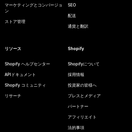
マーケティングとコンバージョ
SEO
ン
配送
ストア管理
通貨と翻訳
リソース
Shopify
Shopify ヘルプセンター
Shopifyについて
APIドキュメント
採用情報
Shopify コミュニティ
投資家の皆様へ
リサーチ
プレスとメディア
パートナー
アフィリエイト
法的事項