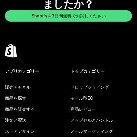
ましたか？
Shopifyを3日間無料でお試しください
アプリカテゴリー
トップカテゴリー
販売チャネル
ドロップシッピング
商品を探す
モール型EC
商品を販売する
商品レビュー
注文と配送
アップセルとバンドル
ストアデザイン
メールマーケティング