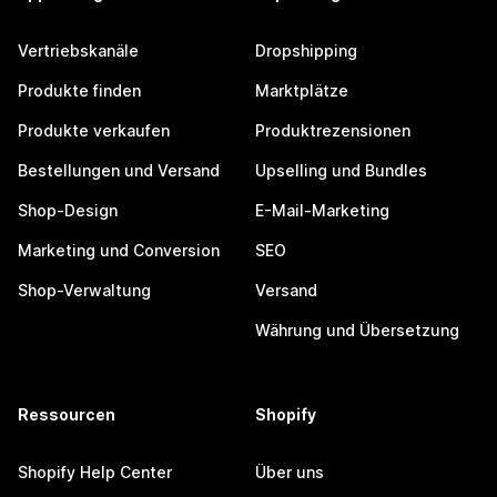
Vertriebskanäle
Dropshipping
Produkte finden
Marktplätze
Produkte verkaufen
Produktrezensionen
Bestellungen und Versand
Upselling und Bundles
Shop-Design
E-Mail-Marketing
Marketing und Conversion
SEO
Shop-Verwaltung
Versand
Währung und Übersetzung
Ressourcen
Shopify
Shopify Help Center
Über uns