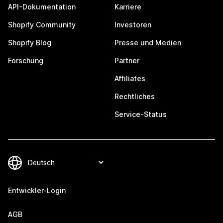
API-Dokumentation
Karriere
Shopify Community
Investoren
Shopify Blog
Presse und Medien
Forschung
Partner
Affiliates
Rechtliches
Service-Status
Entwickler-Login
AGB