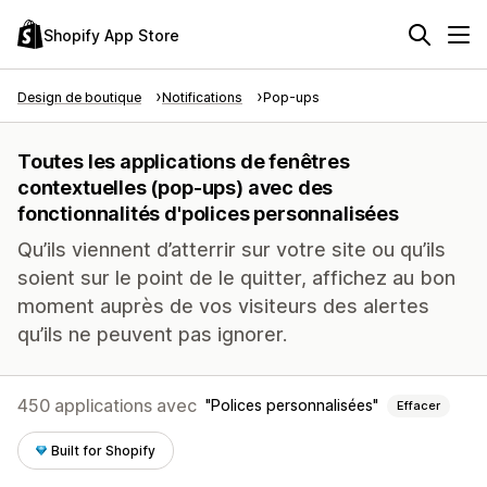
Shopify App Store
Design de boutique
Notifications
Pop-ups
Toutes les applications de fenêtres
contextuelles (pop-ups) avec des
fonctionnalités d'polices personnalisées
Qu’ils viennent d’atterrir sur votre site ou qu’ils
soient sur le point de le quitter, affichez au bon
moment auprès de vos visiteurs des alertes
qu’ils ne peuvent pas ignorer.
450 applications avec
Polices personnalisées
Effacer
Built for Shopify