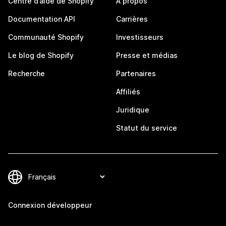
Centre d’aide de Shopify
À propos
Documentation API
Carrières
Communauté Shopify
Investisseurs
Le blog de Shopify
Presse et médias
Recherche
Partenaires
Affiliés
Juridique
Statut du service
Connexion développeur