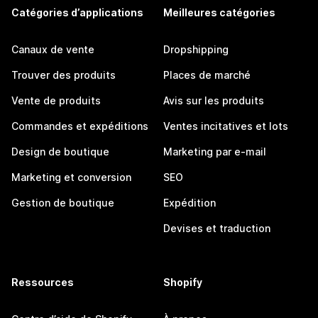
Catégories d’applications
Meilleures catégories
Canaux de vente
Dropshipping
Trouver des produits
Places de marché
Vente de produits
Avis sur les produits
Commandes et expéditions
Ventes incitatives et lots
Design de boutique
Marketing par e-mail
Marketing et conversion
SEO
Gestion de boutique
Expédition
Devises et traduction
Ressources
Shopify