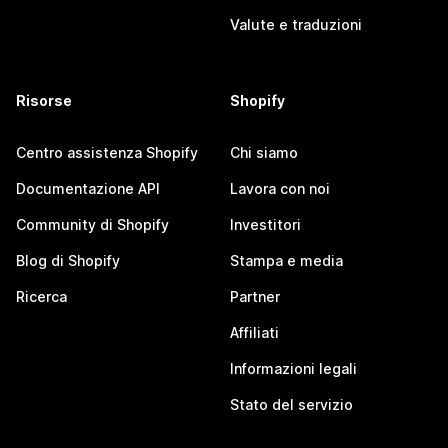
Valute e traduzioni
Risorse
Shopify
Centro assistenza Shopify
Chi siamo
Documentazione API
Lavora con noi
Community di Shopify
Investitori
Blog di Shopify
Stampa e media
Ricerca
Partner
Affiliati
Informazioni legali
Stato del servizio