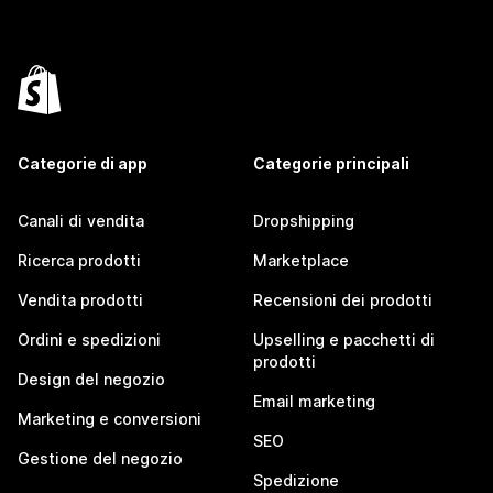
Categorie di app
Categorie principali
Canali di vendita
Dropshipping
Ricerca prodotti
Marketplace
Vendita prodotti
Recensioni dei prodotti
Ordini e spedizioni
Upselling e pacchetti di
prodotti
Design del negozio
Email marketing
Marketing e conversioni
SEO
Gestione del negozio
Spedizione